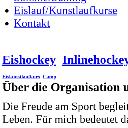
Eislauf/Kunstlaufkurse
Kontakt
Eishockey
Inlinehocke
Eiskunstlaufkurs
Camp
Über die Organisation 
Die Freude am Sport begleit
Leben. Für mich bedeutet da