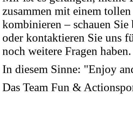
zusammen mit einem tollen
kombinieren – schauen Sie 
oder kontaktieren Sie uns fü
noch weitere Fragen haben.
In diesem Sinne: "Enjoy an
Das Team Fun & Actionspo