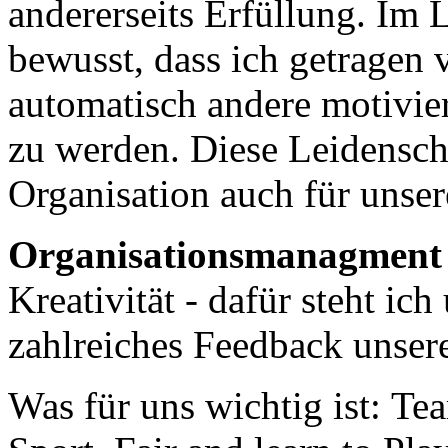
andererseits Erfüllung. Im 
bewusst, dass ich getragen 
automatisch andere motivier
zu werden. Diese Leidenscha
Organisation auch für unse
Organisationsmanagmen
Kreativität - dafür steht i
zahlreiches Feedback unser
Was für uns wichtig ist:
Tea