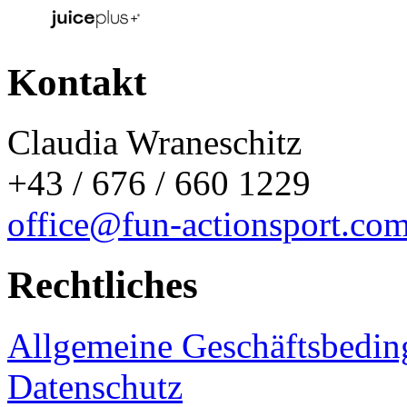
Kontakt
Claudia Wraneschitz
+43 / 676 / 660 1229
office@fun-actionsport.co
Rechtliches
Allgemeine Geschäftsbedi
Datenschutz