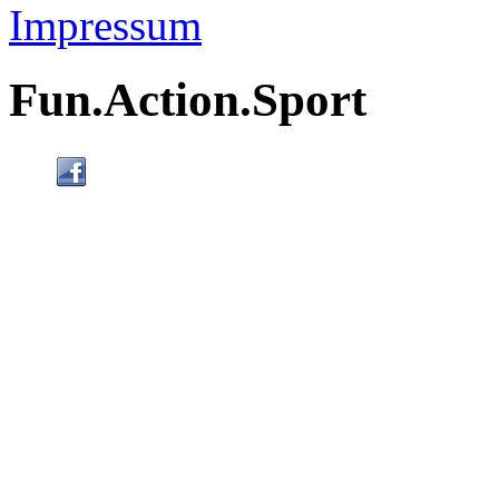
Impressum
Fun.Action.Sport