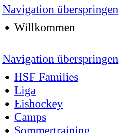
Navigation überspringen
Willkommen
Navigation überspringen
HSF Families
Liga
Eishockey
Camps
Sommertraining