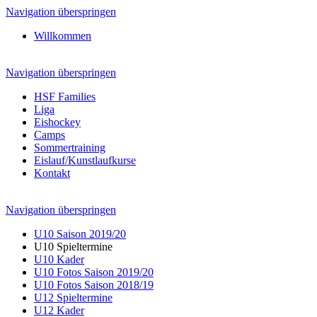
Navigation überspringen
Willkommen
Navigation überspringen
HSF Families
Liga
Eishockey
Camps
Sommertraining
Eislauf/Kunstlaufkurse
Kontakt
Navigation überspringen
U10 Saison 2019/20
U10 Spieltermine
U10 Kader
U10 Fotos Saison 2019/20
U10 Fotos Saison 2018/19
U12 Spieltermine
U12 Kader