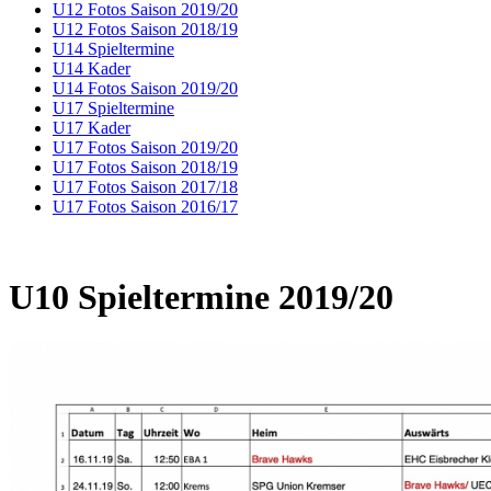
U12 Fotos Saison 2019/20
U12 Fotos Saison 2018/19
U14 Spieltermine
U14 Kader
U14 Fotos Saison 2019/20
U17 Spieltermine
U17 Kader
U17 Fotos Saison 2019/20
U17 Fotos Saison 2018/19
U17 Fotos Saison 2017/18
U17 Fotos Saison 2016/17
U10 Spieltermine 2019/20